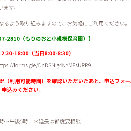
います。
なるよう取り組みますので、お気軽にご利用ください。
937-2810（もりのおと小規模保育園）】
30-18:00（当日8:00-8:30）
ttps://forms.gle/DnDSNig4NYMFsURR9
況（利用可能時間）を確認いただいたあと、申込フォー
申込みください。
～午後5時 ＊延長は都度要相談