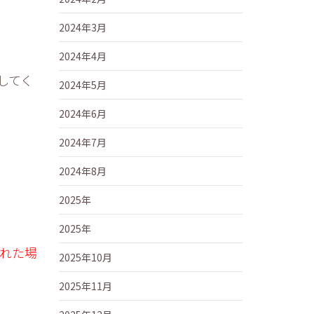
2024年3月
。
2024年4月
してく
2024年5月
2024年6月
2024年7月
2024年8月
2025年
2025年
遅れた場
2025年10月
2025年11月