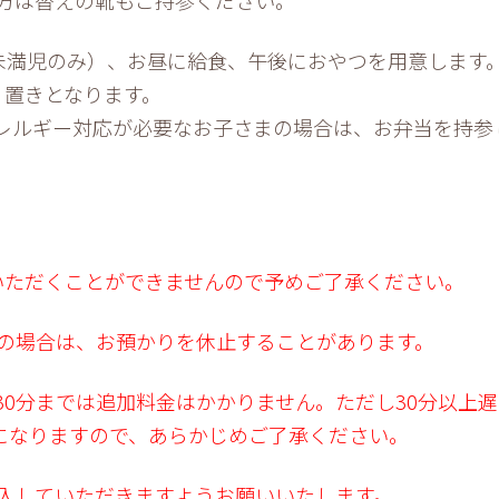
未満児のみ）、お昼に給食、午後におやつを用意します
り置きとなります。
レルギー対応が必要なお子さまの場合は、お弁当を持参
いただくことができませんので予めご了承ください。
の場合は、お預かりを休止することがあります。
0分までは追加料金はかかりません。ただし30分以上
とになりますので、あらかじめご了承ください。
入していただきますようお願いいたします。