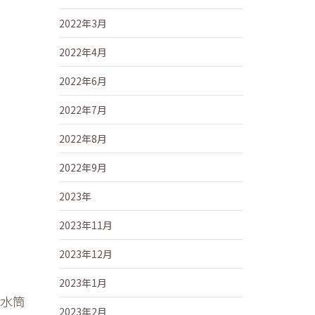
2022年3月
2022年4月
2022年6月
2022年7月
2022年8月
2022年9月
2023年
2023年11月
2023年12月
2023年1月
、水筒
2023年2月