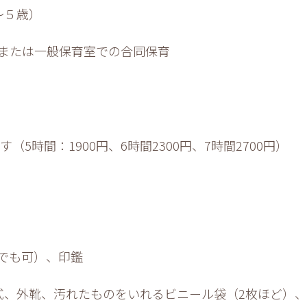
～５歳）
または一般保育室での合同保育
5時間：1900円、6時間2300円、7時間2700円）
でも可）、印鑑
式、外靴、汚れたものをいれるビニール袋（2枚ほど）