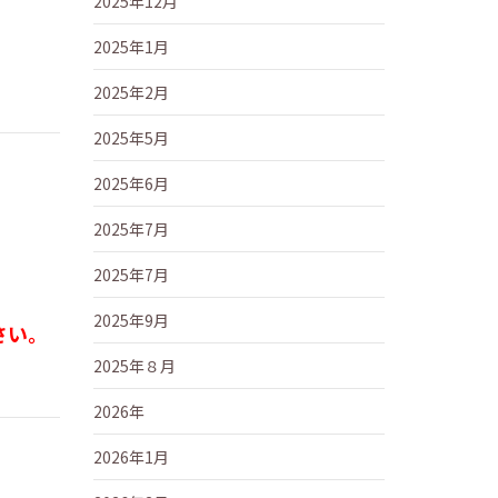
2025年12月
2025年1月
2025年2月
2025年5月
2025年6月
2025年7月
2025年7月
2025年9月
さい。
2025年８月
2026年
2026年1月