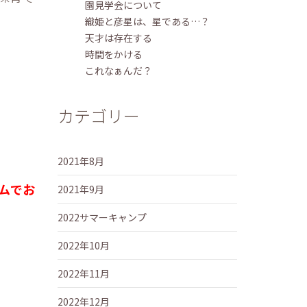
園見学会について
織姫と彦星は、星である…？
天才は存在する
時間をかける
これなぁんだ？
カテゴリー
2021年8月
ムでお
2021年9月
2022サマーキャンプ
2022年10月
2022年11月
2022年12月