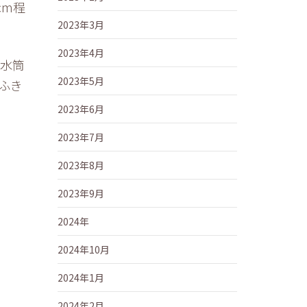
cm程
2023年3月
2023年4月
、水筒
2023年5月
ふき
2023年6月
2023年7月
2023年8月
2023年9月
2024年
2024年10月
2024年1月
2024年2月