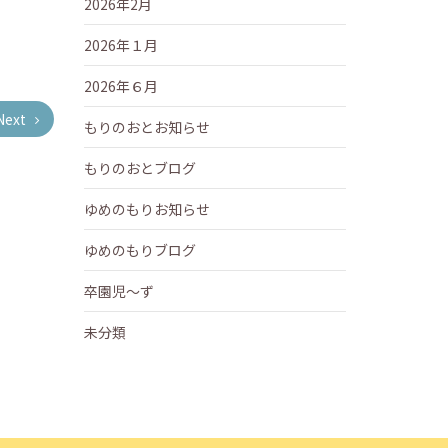
2026年2月
2026年１月
2026年６月
Next
もりのおとお知らせ
もりのおとブログ
ゆめのもりお知らせ
ゆめのもりブログ
卒園児～ず
未分類