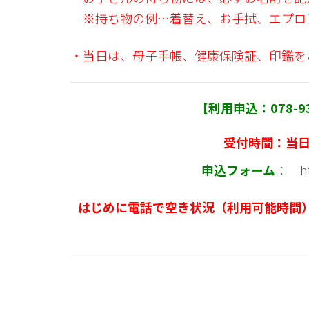
※持ち物の例…着替え、お手拭、エプロ
・当日は、母子手帳、健康保険証、印鑑を
【利用申込：078-
受付時間：当日8:
申込フォーム
：
h
はじめに電話で空き状況（利用可能時間