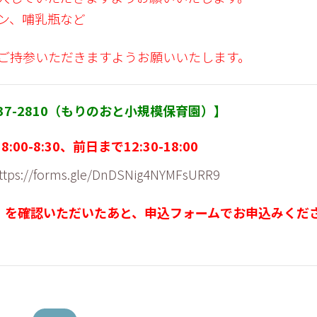
ン、哺乳瓶など
ご持参いただきますようお願いいたします。
937-2810（もりのおと小規模保育園）】
00-8:30、前日まで12:30-18:00
ttps://forms.gle/DnDSNig4NYMFsURR9
）を確認いただいたあと、申込フォームでお申込みくだ