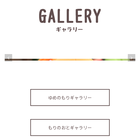
ゆめのもりギャラリー
もりのおとギャラリー