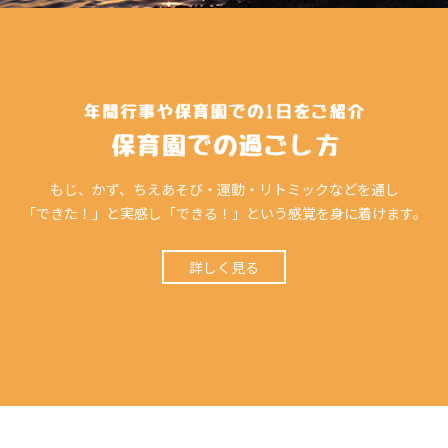
もじ、かず、ちえあそび・運動・リトミックなどを通し
「できた！」と実感し「できる！」という感覚を身に着けます。
詳しく見る