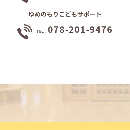
ゆめのもりこどもサポート
078-201-9476
TEL：