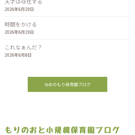
天才は存在する
2026年6月29日
時間をかける
2026年6月19日
これなぁんだ？
2026年6月8日
ゆめのもり保育園ブログ