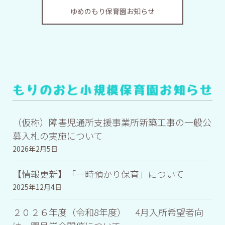
ゆめのもり保育園お知らせ
（仮称）障害児通所支援事業所新築工事の一般公
募入札の実施について
2026年2月5日
【情報更新】「一時預かり保育」について
2025年12月4日
２０２６年度（令和8年度） 4月入所希望者向