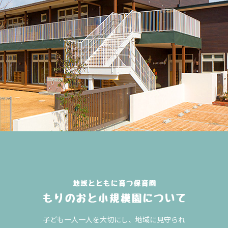
子ども一人一人を大切にし、地域に見守られ