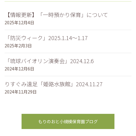
【情報更新】「一時預かり保育」について
2025年12月4日
「防災ウィーク」2025.1.14～1.17
2025年2月3日
「琉球バイオリン演奏会」2024.12.6
2024年12月6日
りすぐみ遠足「姫路水族館」2024.11.27
2024年11月29日
もりのおと小規模保育園ブログ