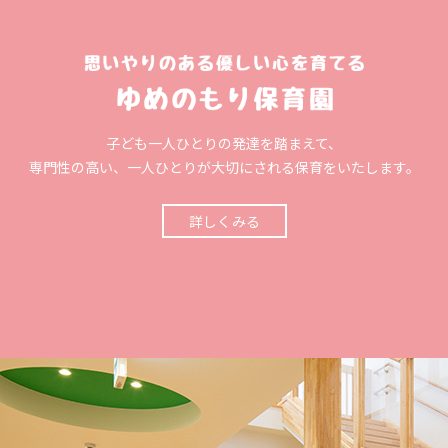
子ども一人ひとりの発達を踏まえて、
専門性の高い、一人ひとりが大切にされる保育をいたします。
詳しくみる