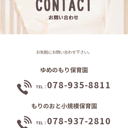
お気軽にお問い合わせ下さい。
ゆめのもり保育園
078-935-8811
TEL：
もりのおと小規模保育園
078-937-2810
TEL：