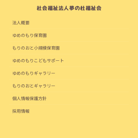
法人概要
ゆめのもり保育園
もりのおと小規模保育園
ゆめのもりこどもサポート
ゆめのもりギャラリー
もりのおとギャラリー
個人情報保護方針
採用情報