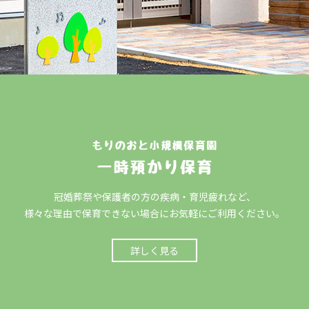
冠婚葬祭や保護者の方の疾病・育児疲れなど、
様々な理由で保育できない場合にお気軽にご利用ください。
詳しく見る