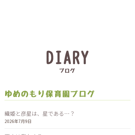
織姫と彦星は、星である…？
2026年7月9日