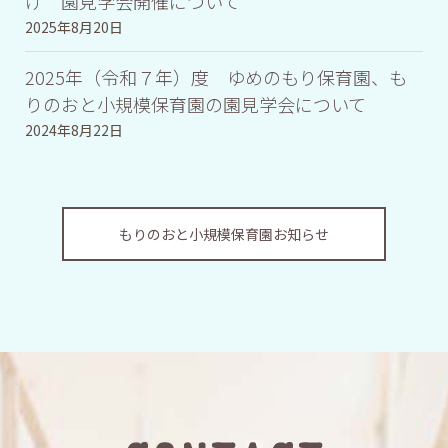
け 園見学会開催について
2025年8月20日
2025年（令和７年）度 ゆめのもり保育園、も
りのおと小規模保育園の園見学会について
2024年8月22日
もりのおと小規模保育園お知らせ