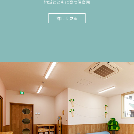
地域とともに育つ保育園
詳しく見る