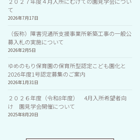
２０２７年度４月入所にむけての園見学会につい
て
2026年7月17日
（仮称）障害児通所支援事業所新築工事の一般公
募入札の実施について
2026年2月5日
ゆめのもり保育園の保育所型認定こども園化と
2026年度1号認定募集のご案内
2026年1月31日
２０２６年度（令和8年度） 4月入所希望者向
け 園見学会開催について
2025年8月20日