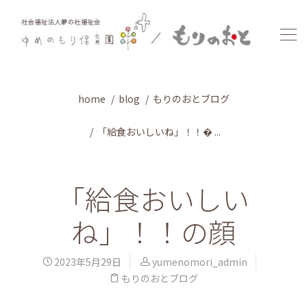
home
blog
もりのおとブログ
「給食おいしいね」！！� ...
「給食おいしい
ね」！！の顔
2023年5月29日
yumenomori_admin
もりのおとブログ