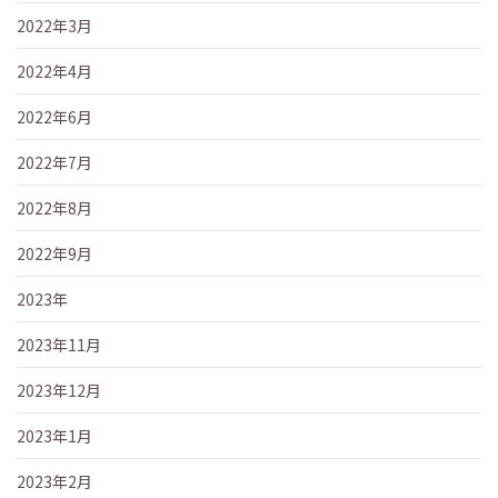
2022年3月
2022年4月
2022年6月
2022年7月
2022年8月
2022年9月
2023年
2023年11月
2023年12月
2023年1月
2023年2月