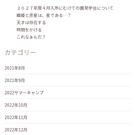
２０２７年度４月入所にむけての園見学会について
織姫と彦星は、星である…？
天才は存在する
時間をかける
これなぁんだ？
カテゴリー
2021年8月
2021年9月
2022サマーキャンプ
2022年10月
2022年11月
2022年12月