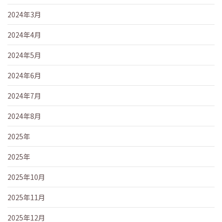
2024年3月
2024年4月
2024年5月
2024年6月
2024年7月
2024年8月
2025年
2025年
2025年10月
2025年11月
2025年12月