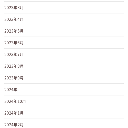
2023年3月
2023年4月
2023年5月
2023年6月
2023年7月
2023年8月
2023年9月
2024年
2024年10月
2024年1月
2024年2月