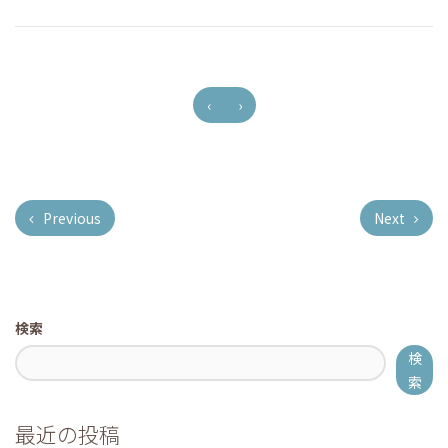
‹
›
Previous
Next
検索
検
索
最近の投稿