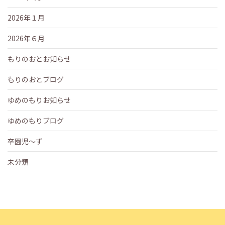
2026年１月
2026年６月
もりのおとお知らせ
もりのおとブログ
ゆめのもりお知らせ
ゆめのもりブログ
卒園児～ず
未分類