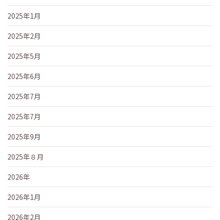
2025年1月
2025年2月
2025年5月
2025年6月
2025年7月
2025年7月
2025年9月
2025年８月
2026年
2026年1月
2026年2月