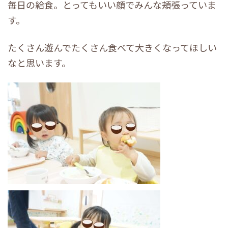
毎日の給食。とってもいい顔でみんな頬張っていま
す。
たくさん遊んでたくさん食べて大きくなってほしい
なと思います。