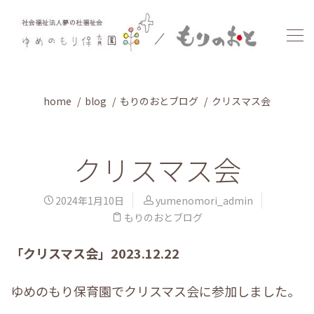
home
blog
もりのおとブログ
クリスマス会
クリスマス会
2024年1月10日
yumenomori_admin
もりのおとブログ
「クリスマス会」2023.12.22
ゆめのもり保育園でクリスマス会に参加しました。