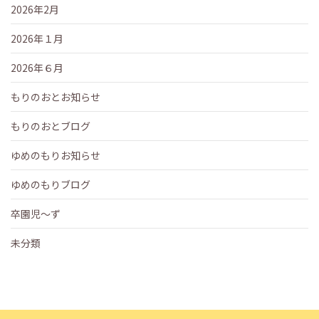
2026年2月
2026年１月
2026年６月
もりのおとお知らせ
もりのおとブログ
ゆめのもりお知らせ
ゆめのもりブログ
卒園児～ず
未分類