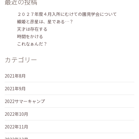
最近の投稿
２０２７年度４月入所にむけての園見学会について
織姫と彦星は、星である…？
天才は存在する
時間をかける
これなぁんだ？
カテゴリー
2021年8月
2021年9月
2022サマーキャンプ
2022年10月
2022年11月