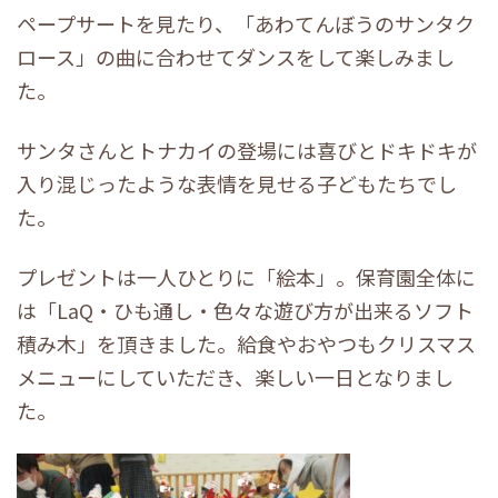
ペープサートを見たり、「あわてんぼうのサンタク
ロース」の曲に合わせてダンスをして楽しみまし
た。
サンタさんとトナカイの登場には喜びとドキドキが
入り混じったような表情を見せる子どもたちでし
た。
プレゼントは一人ひとりに「絵本」。保育園全体に
は「LaQ・ひも通し・色々な遊び方が出来るソフト
積み木」を頂きました。給食やおやつもクリスマス
メニューにしていただき、楽しい一日となりまし
た。