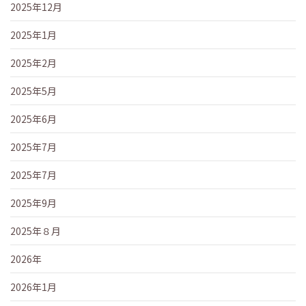
2025年12月
2025年1月
2025年2月
2025年5月
2025年6月
2025年7月
2025年7月
2025年9月
2025年８月
2026年
2026年1月