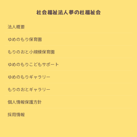
法人概要
ゆめのもり保育園
もりのおと小規模保育園
ゆめのもりこどもサポート
ゆめのもりギャラリー
もりのおとギャラリー
個人情報保護方針
採用情報