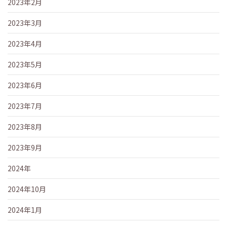
2023年2月
2023年3月
2023年4月
2023年5月
2023年6月
2023年7月
2023年8月
2023年9月
2024年
2024年10月
2024年1月