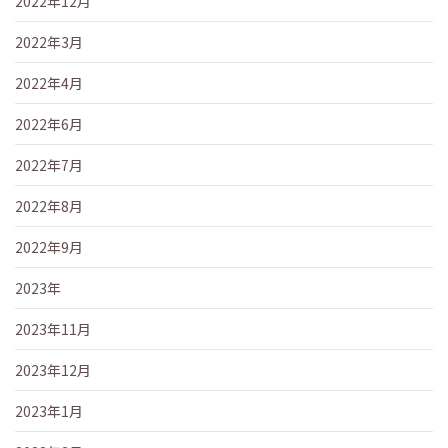
2022年12月
2022年3月
2022年4月
2022年6月
2022年7月
2022年8月
2022年9月
2023年
2023年11月
2023年12月
2023年1月