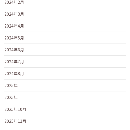
2024年2月
2024年3月
2024年4月
2024年5月
2024年6月
2024年7月
2024年8月
2025年
2025年
2025年10月
2025年11月