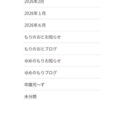
2026年2月
2026年１月
2026年６月
もりのおとお知らせ
もりのおとブログ
ゆめのもりお知らせ
ゆめのもりブログ
卒園児～ず
未分類