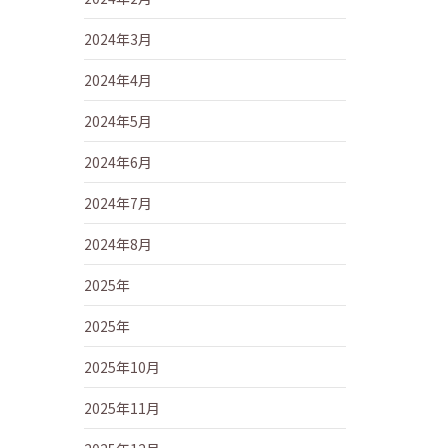
2024年3月
2024年4月
2024年5月
2024年6月
2024年7月
2024年8月
2025年
2025年
2025年10月
2025年11月