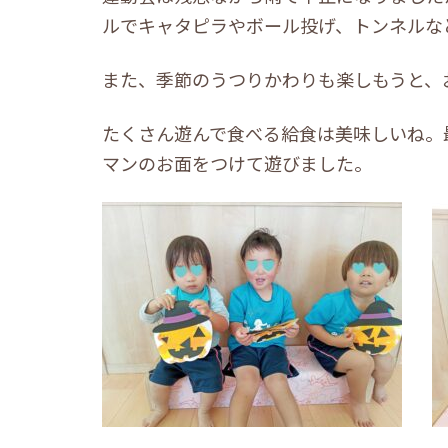
ルでキャタピラやボール投げ、トンネルな
また、季節のうつりかわりも楽しもうと、
たくさん遊んで食べる給食は美味しいね。
マンのお面をつけて遊びました。