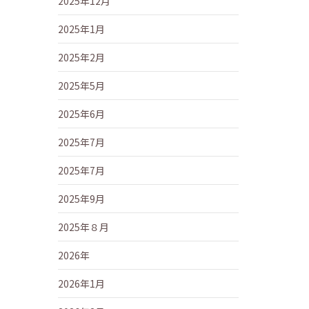
2025年12月
2025年1月
2025年2月
2025年5月
2025年6月
2025年7月
2025年7月
2025年9月
2025年８月
2026年
2026年1月