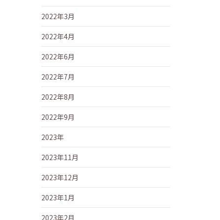
2022年3月
2022年4月
2022年6月
2022年7月
2022年8月
2022年9月
2023年
2023年11月
2023年12月
2023年1月
2023年2月