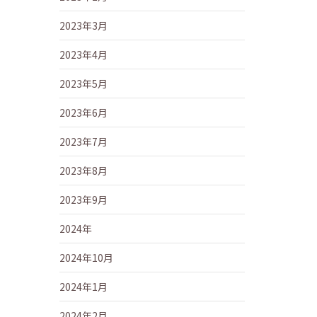
2023年3月
2023年4月
2023年5月
2023年6月
2023年7月
2023年8月
2023年9月
2024年
2024年10月
2024年1月
2024年2月