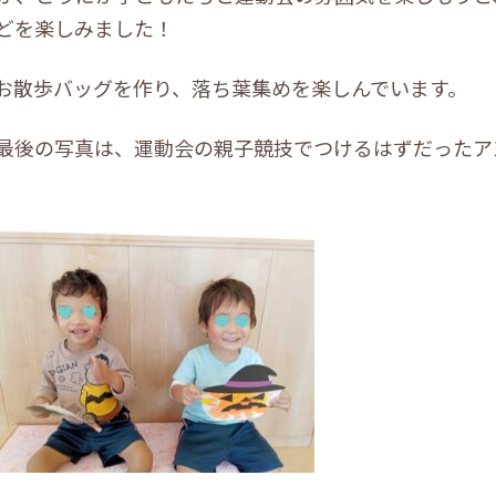
どを楽しみました！
お散歩バッグを作り、落ち葉集めを楽しんでいます。
最後の写真は、運動会の親子競技でつけるはずだったア