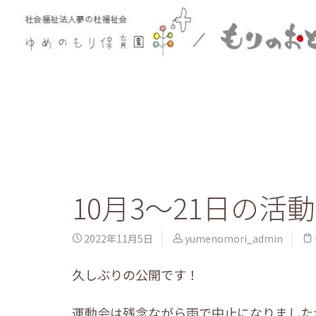
10月3～21日の活
2022年11月5日
yumenomori_admin
久しぶりの公開です！
運動会は残念ながら雨で中止になりました