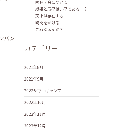
園見学会について
織姫と彦星は、星である…？
天才は存在する
時間をかける
これなぁんだ？
ンパン
カテゴリー
2021年8月
2021年9月
2022サマーキャンプ
2022年10月
2022年11月
2022年12月