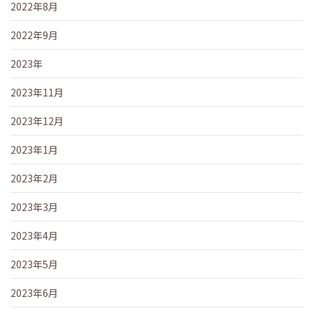
2022年8月
2022年9月
2023年
2023年11月
2023年12月
2023年1月
2023年2月
2023年3月
2023年4月
2023年5月
2023年6月