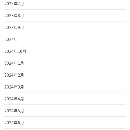
2023年7月
2023年8月
2023年9月
2024年
2024年10月
2024年1月
2024年2月
2024年3月
2024年4月
2024年5月
2024年6月