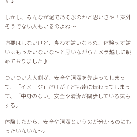
す♪
しかし、みんなが泥であそぶのかと思いきや！案外
そうでない人もいるのよね～
強要はしないけど、食わず嫌いならぬ、体験せず嫌
いはもったいないな～と思いながらカメラ越しに眺
めておりました♪
ついつい大人側が、安全や清潔を先走ってしまっ
て、「イメージ」だけが子ども達に伝わってしまっ
て、「中身のない」安全や清潔が闊歩している気も
する。
体験したから、安全や清潔というのが分かるのにも
ったいないな～。