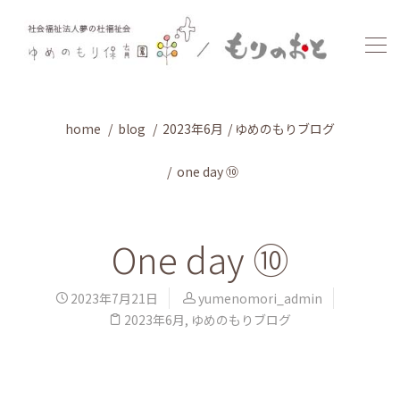
home
blog
2023年6月
ゆめのもりブログ
one day ⑩
One day ⑩
2023年7月21日
yumenomori_admin
2023年6月
,
ゆめのもりブログ