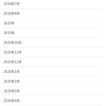
2024年7月
2024年8月
2025年
2025年
2025年10月
2025年11月
2025年12月
2025年1月
2025年2月
2025年5月
2025年6月