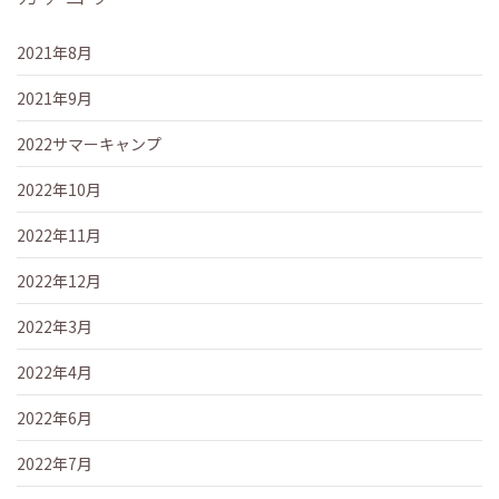
2021年8月
2021年9月
2022サマーキャンプ
2022年10月
2022年11月
2022年12月
2022年3月
2022年4月
2022年6月
2022年7月