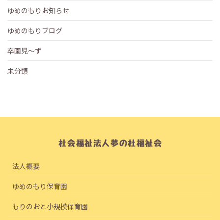
ゆめのもりお知らせ
ゆめのもりブログ
卒園児～ず
未分類
法人概要
ゆめのもり保育園
もりのおと小規模保育園