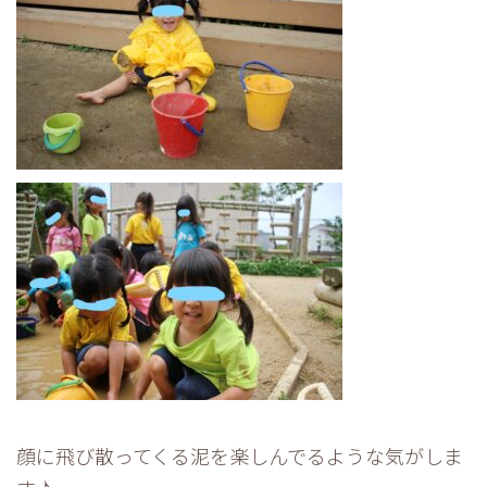
顔に飛び散ってくる泥を楽しんでるような気がしま