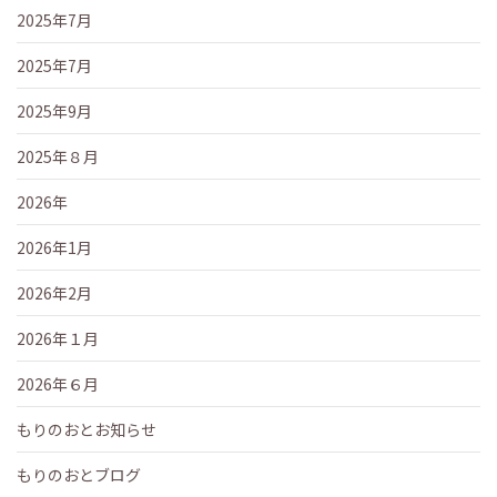
2025年7月
2025年7月
2025年9月
2025年８月
2026年
2026年1月
2026年2月
2026年１月
2026年６月
もりのおとお知らせ
もりのおとブログ