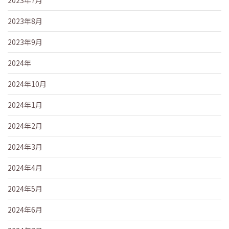
2023年8月
2023年9月
2024年
2024年10月
2024年1月
2024年2月
2024年3月
2024年4月
2024年5月
2024年6月