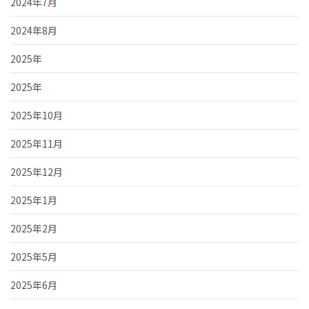
2024年7月
2024年8月
2025年
2025年
2025年10月
2025年11月
2025年12月
2025年1月
2025年2月
2025年5月
2025年6月