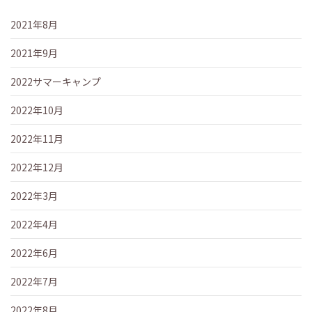
2021年8月
2021年9月
2022サマーキャンプ
2022年10月
2022年11月
2022年12月
2022年3月
2022年4月
2022年6月
2022年7月
2022年8月