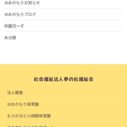
ゆめのもりお知らせ
ゆめのもりブログ
卒園児～ず
未分類
法人概要
ゆめのもり保育園
もりのおと小規模保育園