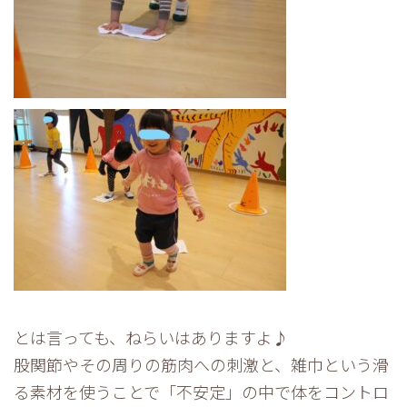
とは言っても、ねらいはありますよ♪
股関節やその周りの筋肉への刺激と、雑巾という滑
る素材を使うことで「不安定」の中で体をコントロ