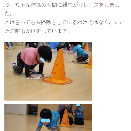
ぶーちゃん体操の時間に雑巾がけレースをしまし
た。
とは言ってもお掃除をしているわけではなく、ただ
ただ雑巾がけをしています。