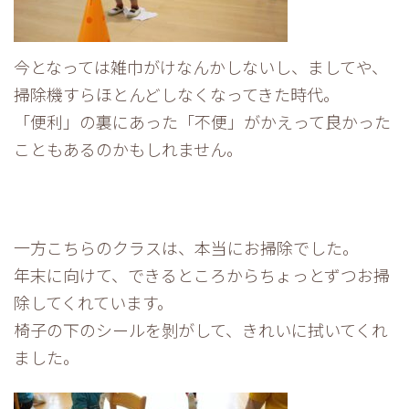
今となっては雑巾がけなんかしないし、ましてや、
掃除機すらほとんどしなくなってきた時代。
「便利」の裏にあった「不便」がかえって良かった
こともあるのかもしれません。
一方こちらのクラスは、本当にお掃除でした。
年末に向けて、できるところからちょっとずつお掃
除してくれています。
椅子の下のシールを剝がして、きれいに拭いてくれ
ました。