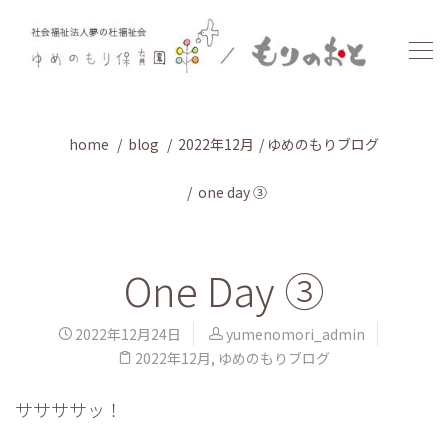
home
blog
2022年12月
ゆめのもりブログ
one day ③
One Day ③
2022年12月24日
yumenomori_admin
2022年12月
,
ゆめのもりブログ
ササササッ！