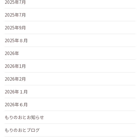
2025年7月
2025年7月
2025年9月
2025年８月
2026年
2026年1月
2026年2月
2026年１月
2026年６月
もりのおとお知らせ
もりのおとブログ