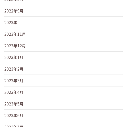
2022年9月
2023年
2023年11月
2023年12月
2023年1月
2023年2月
2023年3月
2023年4月
2023年5月
2023年6月
2023年7月