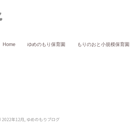
Home
ゆめのもり保育園
もりのおと小規模保育園
2022年12月
,
ゆめのもりブログ