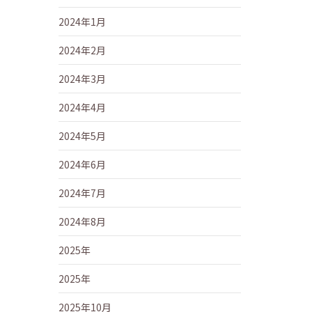
2024年1月
2024年2月
2024年3月
2024年4月
2024年5月
2024年6月
2024年7月
2024年8月
2025年
2025年
2025年10月