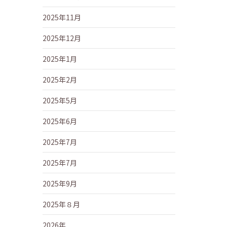
2025年11月
2025年12月
2025年1月
2025年2月
2025年5月
2025年6月
2025年7月
2025年7月
2025年9月
2025年８月
2026年