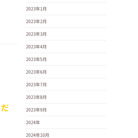
2023年1月
2023年2月
2023年3月
2023年4月
2023年5月
2023年6月
2023年7月
2023年8月
くだ
2023年9月
2024年
2024年10月