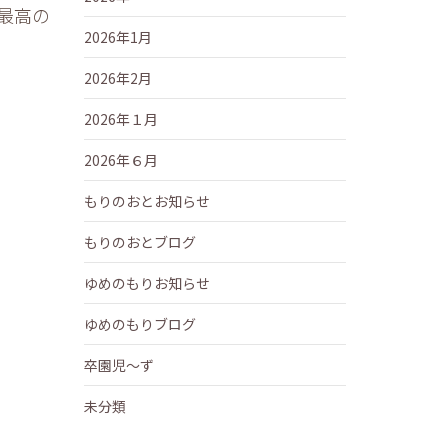
最高の
2026年1月
2026年2月
2026年１月
2026年６月
もりのおとお知らせ
もりのおとブログ
ゆめのもりお知らせ
ゆめのもりブログ
卒園児～ず
未分類