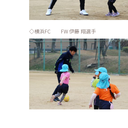
◇横浜FC FW 伊藤 翔選手