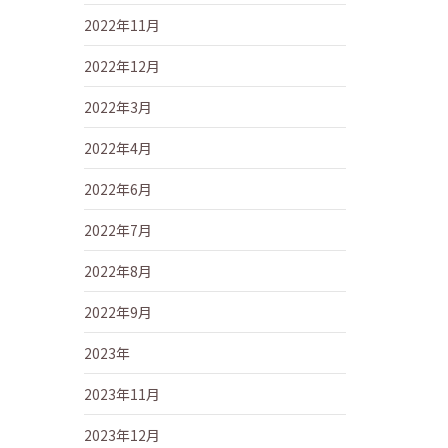
2022年11月
2022年12月
2022年3月
2022年4月
2022年6月
2022年7月
2022年8月
2022年9月
2023年
2023年11月
2023年12月