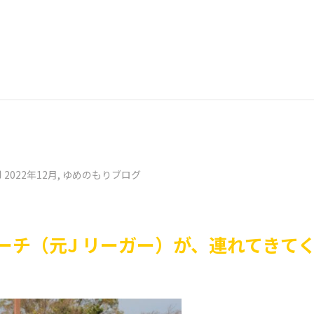
2022年12月
,
ゆめのもりブログ
ーチ（元J リーガー）が、連れてきて