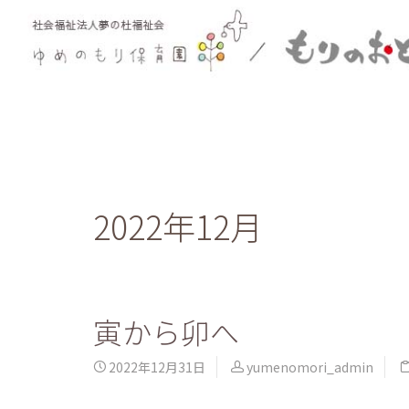
2022年12月
寅から卯へ
2022年12月31日
yumenomori_admin