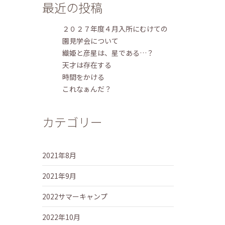
最近の投稿
２０２７年度４月入所にむけての
園見学会について
織姫と彦星は、星である…？
天才は存在する
時間をかける
これなぁんだ？
カテゴリー
2021年8月
2021年9月
2022サマーキャンプ
2022年10月