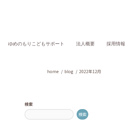
ゆめのもりこどもサポート
法人概要
採用情報
home
blog
2022年12月
検索
検索