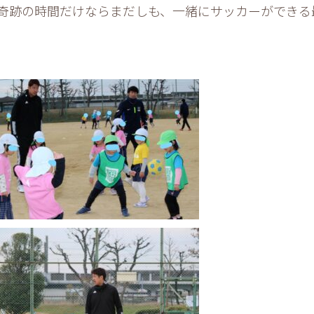
奇跡の時間だけならまだしも、一緒にサッカーができる