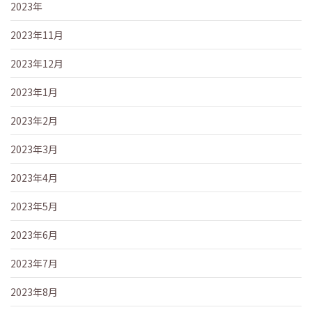
2023年
2023年11月
2023年12月
2023年1月
2023年2月
2023年3月
2023年4月
2023年5月
2023年6月
2023年7月
2023年8月