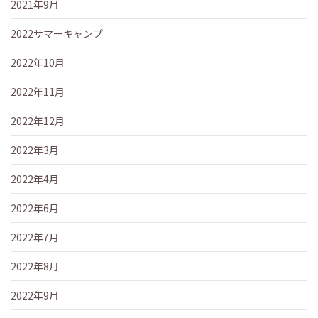
2021年9月
2022サマーキャンプ
2022年10月
2022年11月
2022年12月
2022年3月
2022年4月
2022年6月
2022年7月
2022年8月
2022年9月