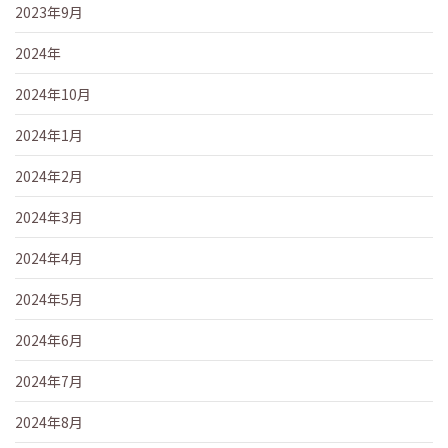
2023年9月
2024年
2024年10月
2024年1月
2024年2月
2024年3月
2024年4月
2024年5月
2024年6月
2024年7月
2024年8月