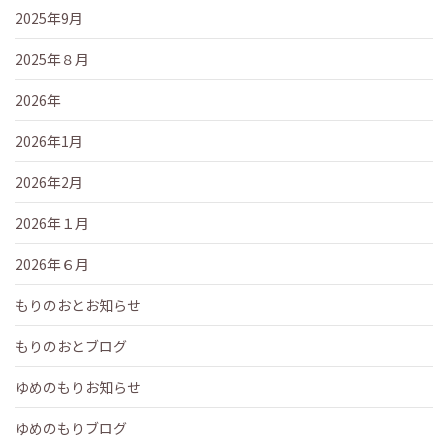
2025年9月
2025年８月
2026年
2026年1月
2026年2月
2026年１月
2026年６月
もりのおとお知らせ
もりのおとブログ
ゆめのもりお知らせ
ゆめのもりブログ