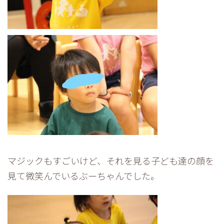
マジックもすごいけど、それを見る子ども達の顔を
見て微笑んでいるぶーちゃんでした。