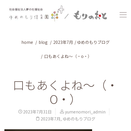
home
blog
2023年7月
ゆめのもりブログ
口もあくよね～（・o・）
口もあくよね～（・
O・）
2023年7月31日
yumenomori_admin
2023年7月
,
ゆめのもりブログ