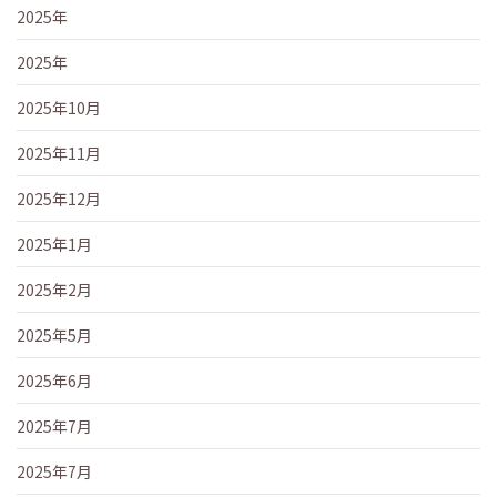
2025年
2025年
2025年10月
2025年11月
2025年12月
2025年1月
2025年2月
2025年5月
2025年6月
2025年7月
2025年7月