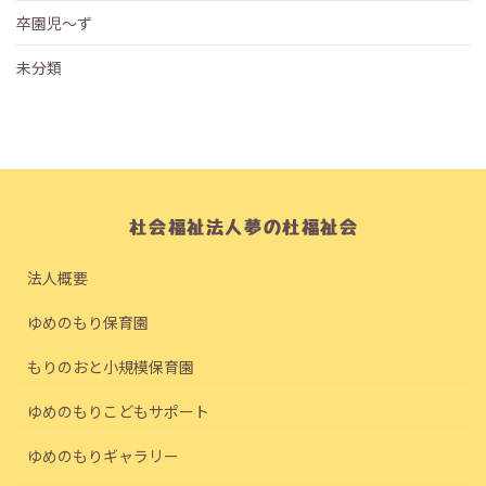
卒園児～ず
未分類
法人概要
ゆめのもり保育園
もりのおと小規模保育園
ゆめのもりこどもサポート
ゆめのもりギャラリー