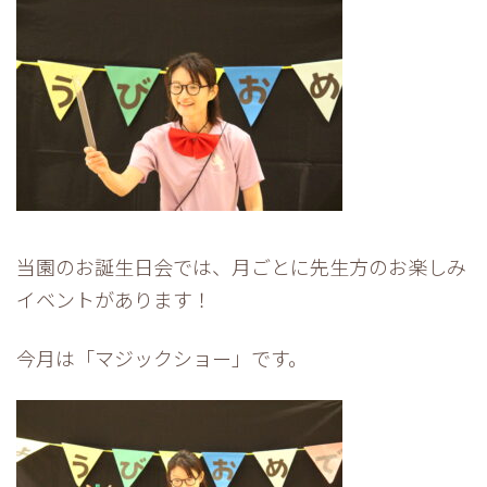
当園のお誕生日会では、月ごとに先生方のお楽しみ
イベントがあります！
今月は「マジックショー」です。