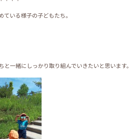
めている様子の子どもたち。
ちと一緒にしっかり取り組んでいきたいと思います。