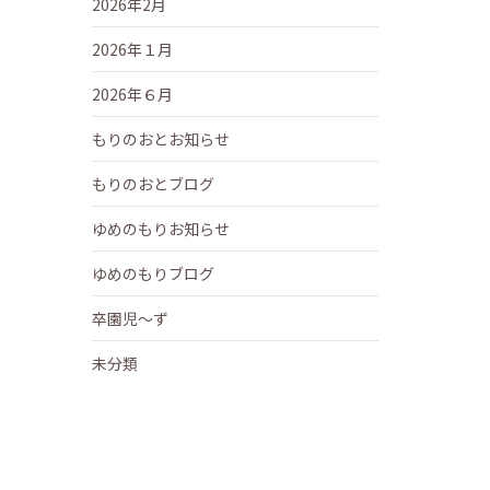
2026年2月
2026年１月
2026年６月
もりのおとお知らせ
もりのおとブログ
ゆめのもりお知らせ
ゆめのもりブログ
卒園児～ず
未分類