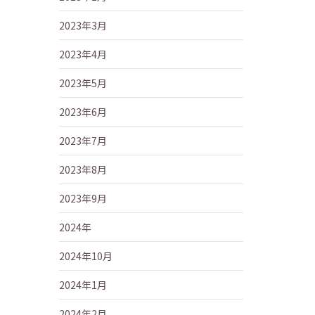
2023年3月
2023年4月
2023年5月
2023年6月
2023年7月
2023年8月
2023年9月
2024年
2024年10月
2024年1月
2024年2月