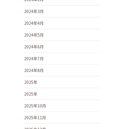
2024年3月
2024年4月
2024年5月
2024年6月
2024年7月
2024年8月
2025年
2025年
2025年10月
2025年11月