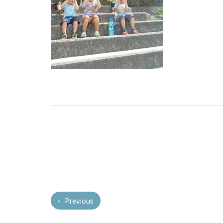
Previous