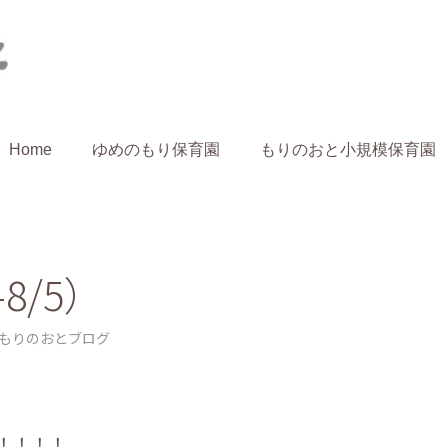
Home
ゆめのもり保育園
もりのおと小規模保育園
home
8/5）
もりのおとブログ
！！！！