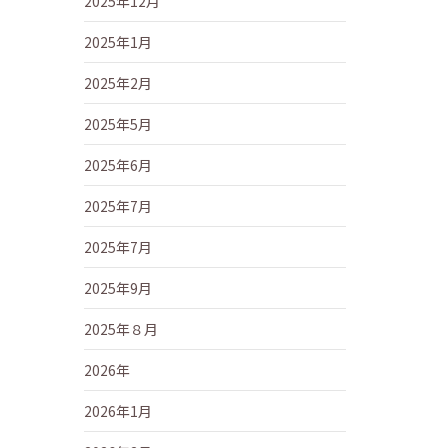
2025年12月
2025年1月
2025年2月
2025年5月
2025年6月
2025年7月
2025年7月
2025年9月
2025年８月
2026年
2026年1月