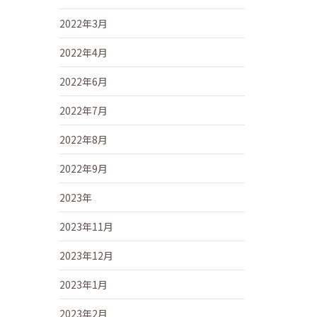
2022年3月
2022年4月
2022年6月
2022年7月
2022年8月
2022年9月
2023年
2023年11月
2023年12月
2023年1月
2023年2月