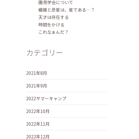
園見学会について
織姫と彦星は、星である…？
天才は存在する
時間をかける
これなぁんだ？
カテゴリー
2021年8月
2021年9月
2022サマーキャンプ
2022年10月
2022年11月
2022年12月